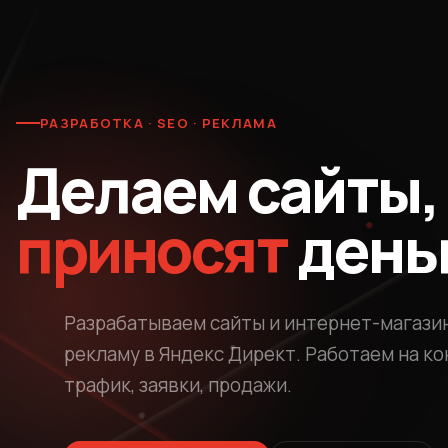
РАЗРАБОТКА · SEO · РЕКЛАМА
Делаем сайты,
приносят
день
Разрабатываем сайты и интернет-магазин
рекламу в Яндекс Директ. Работаем на к
трафик, заявки, продажи.