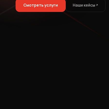
Смотреть услуги
Наши кейсы