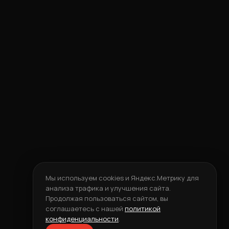
Мы используем cookies и Яндекс.Метрику для
анализа трафика и улучшения сайта.
Продолжая пользоваться сайтом, вы
соглашаетесь с нашей
политикой
конфиденциальности
.