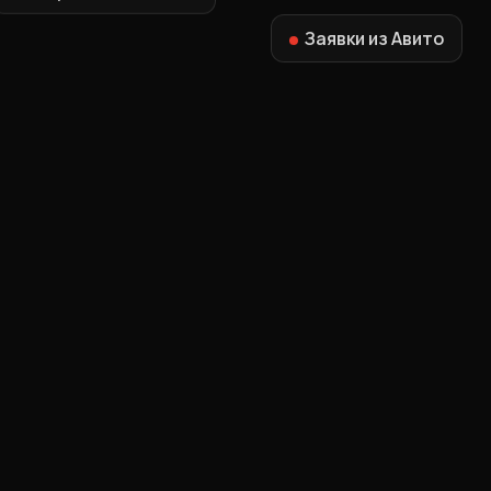
Заявки из Авито