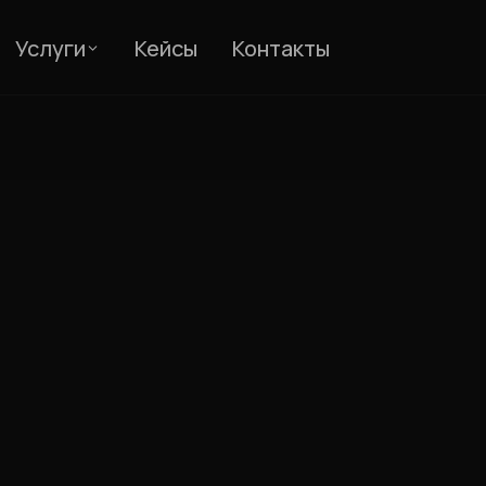
Услуги
Кейсы
Контакты